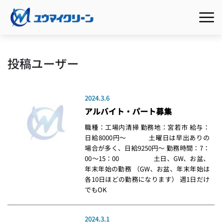
投稿ユーザー
2024.3.6
アルバイト・パート募集
職種：工場内清掃 勤務地：宮若市 給与：
日給8000円～ 土曜日は早出ありの
場合が多く、日給9250円～ 勤務時間：7：
00～15：00 土日、GW、お盆、
年末年始の勤務 （GW、お盆、年末年始は
各10日ほどの勤務になります） 週1日だけ
でもOK
2024.3.1