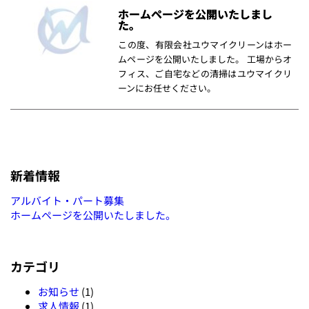
ホームページを公開いたしまし
た。
この度、有限会社ユウマイクリーンはホー
ムページを公開いたしました。 工場からオ
フィス、ご自宅などの清掃はユウマイクリ
ーンにお任せください。
新着情報
アルバイト・パート募集
ホームページを公開いたしました。
カテゴリ
お知らせ
(1)
求人情報
(1)